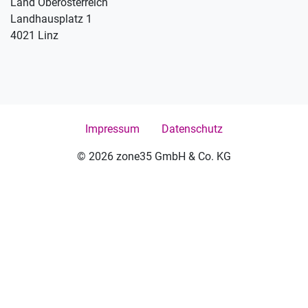
Land Oberösterreich
Landhausplatz 1
4021 Linz
Impressum
Datenschutz
© 2026 zone35 GmbH & Co. KG